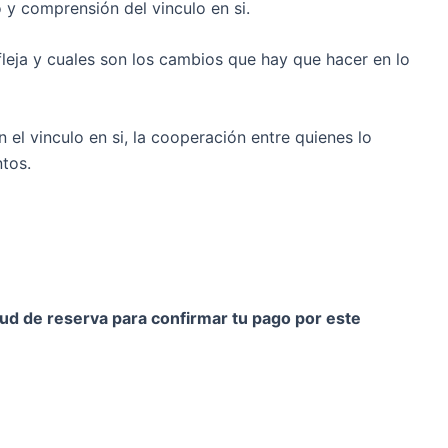
y comprensión del vinculo en si.
fleja y cuales son los cambios que hay que hacer en lo
 el vinculo en si, la cooperación entre quienes lo
ntos.
ud de reserva para confirmar tu pago por este