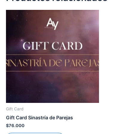
Gift Card
Gift Card Sinastría de Parejas
$
76.000