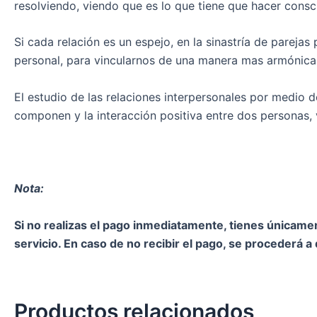
resolviendo, viendo que es lo que tiene que hacer cons
Si cada relación es un espejo, en la sinastría de pareja
personal, para vincularnos de una manera mas armónica
El estudio de las relaciones interpersonales por medio d
componen y la interacción positiva entre dos personas, 
Nota:
Si no realizas el pago inmediatamente, tienes únicame
servicio. En caso de no recibir el pago, se procederá a 
Productos relacionados