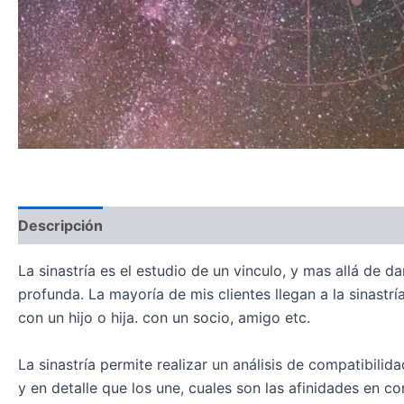
Descripción
La sinastría es el estudio de un vinculo, y mas allá de 
profunda. La mayoría de mis clientes llegan a la sinast
con un hijo o hija. con un socio, amigo etc.
La sinastría permite realizar un análisis de compatibili
y en detalle que los une, cuales son las afinidades en