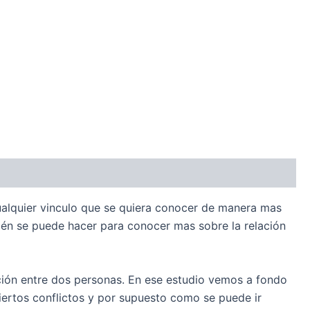
 cualquier vinculo que se quiera conocer de manera mas
bién se puede hacer para conocer mas sobre la relación
lación entre dos personas. En ese estudio vemos a fondo
iertos conflictos y por supuesto como se puede ir